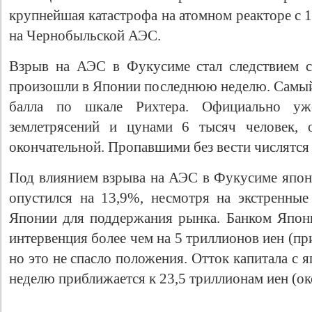
крупнейшая катастрофа на атомном реакторе с 1
на Чернобыльской АЭС.
Взрыв на АЭС в Фукусиме стал следствием с
произошли в Японии последнюю неделю. Самый 
балла по шкале Рихтера. Официально уж
землетрясений и цунами 6 тысяч человек, 
окончательной. Пропавшими без вести числятся 
Под влиянием взрыва на АЭС в Фукусиме япон
опустился на 13,9%, несмотря на экстренны
Японии для поддержания рынка. Банком Япон
интервенция более чем на 5 триллионов иен (пр
но это не спасло положения. Отток капитала с
неделю приближается к 23,5 триллионам иен (ок