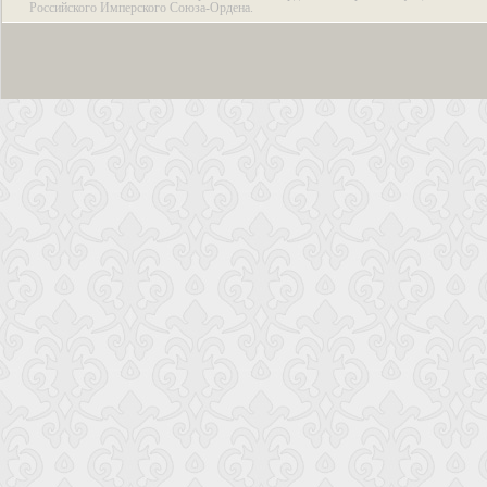
Российского Имперского Союза-Ордена.