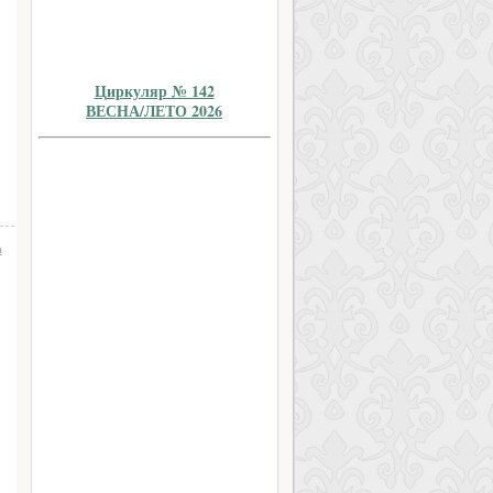
Циркуляр № 142
ВЕСНА/ЛЕТО 2026
а