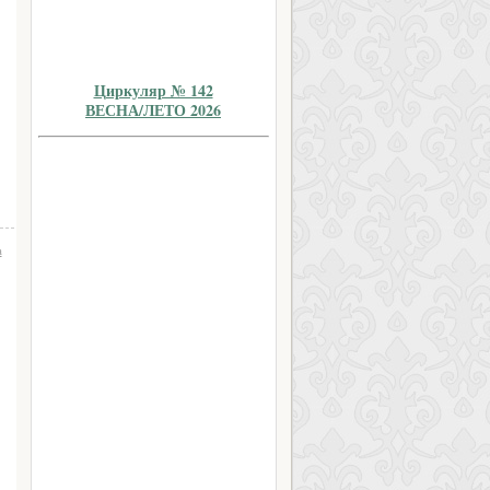
Циркуляр № 142
ВЕСНА/ЛЕТО 2026
а