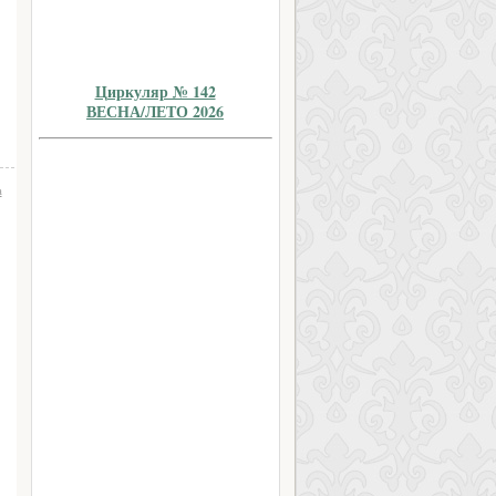
Циркуляр № 142
ВЕСНА/ЛЕТО 2026
а