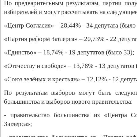
По предварительным результатам, партии по
избирателей и могут рассчитывать на следующее
«Центр Согласия» – 28,44% - 34 депутата (было 
«Партия реформ Затлерса» – 20,73% - 22 депутат
«Единство» – 18,74% - 19 депутатов (было 33);
«Отечеству и свободе» – 13,78% - 13 депутатов 
Свидетельство
«Союз зелёных и крестьян» – 12,12% - 12 депута
По результатам выборов могут быть следую
большинства и выборов нового правительства:
- правительство большинства из «Центра С
Затлерса»;