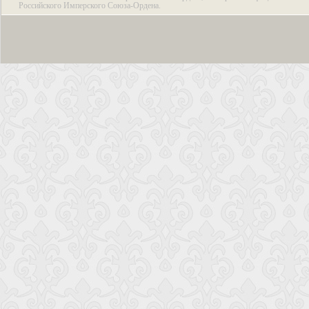
Российского Имперского Союза-Ордена.