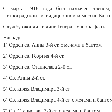
С марта 1918 года был назначен членом,
Петроградской ликвидационной комиссии Балти
Службу окончил в чине Генерал-майора флота.
Награды:
1) Орден св. Анны 3-й ст. с мечами и бантом
2) Орден св. Георгия 4-й ст.
3) Орден св. Станислава 2-й ст.
4) Св. Анны 2-й ст.
5) Св. князя Владимира 3-й ст.
6) Св. князя Владимира 4-й ст. с мечами и банто
7) Св. Станислава 3-й ст. с мечами и бантом