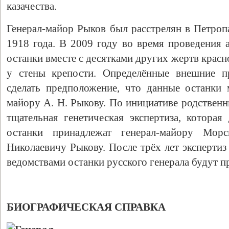
казачества.
Генерал-майор Рыков был расстрелян в Петроп
1918 года. В 2009 году во время проведения 
останки вместе с десятками других жертв крас
у стены крепости. Определённые внешние п
сделать предположение, что данные останки 
майору А. Н. Рыкову. По инициативе родственн
тщательная генетическая экспертиза, которая
Свидетельство
останки принадлежат генерал-майору Морс
Николаевичу Рыкову. После трёх лет экспертиз
ведомствами останки русского генерала будут п
БИОГРАФИЧЕСКАЯ СПРАВКА