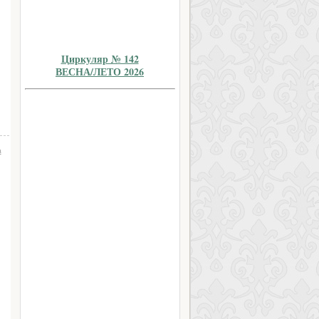
Циркуляр № 142
ВЕСНА/ЛЕТО 2026
а