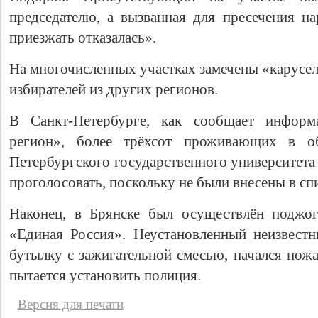
председателю, а вызванная для пресечения н
приезжать отказалась».
На многочисленных участках замечены «карусел
избирателей из других регионов.
В Санкт-Петербурге, как сообщает информ
регион», более трёхсот проживающих в о
Петербургского государственного университета
проголосовать, поскольку не были внесены в сп
Наконец, в Брянске был осуществлён поджог
«Единая Россия». Неустановленный неизвест
бутылку с зажигательной смесью, начался пож
пытается установить полиция.
Версия для печати