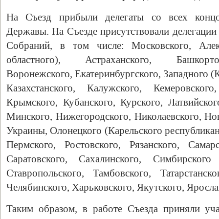
На Съезд прибыли делегаты со всех концо
Державы. На Съезде присутствовали делегации
Собраний, в том числе: Московского, Алек
областного), Астраханского, Башкорто
Воронежского, Екатеринбургского, Западного (
Казахстанского, Калужского, Кемеровского
Крымского, Кубанского, Курского, Латвийског
Минского, Нижегородского, Николаевского, Но
Украины, Олонецкого (Карельского республикан
Пермского, Ростовского, Рязанского, Самарс
Саратовского, Сахалинского, Симбирского 
Ставропольского, Тамбовского, Татарстанско
Челябинского, Харьковского, Якутского, Яросла
Таким образом, в работе Съезда приняли уча