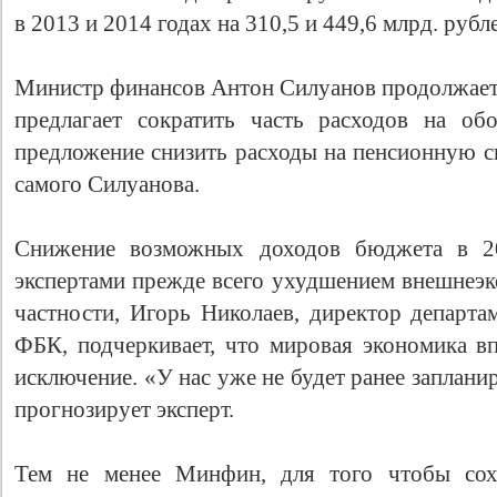
в 2013 и 2014 годах на 310,5 и 449,6 млрд. руб
Министр финансов Антон Силуанов продолжает 
предлагает сократить часть расходов на об
предложение снизить расходы на пенсионную с
самого Силуанова.
Снижение возможных доходов бюджета в 20
экспертами прежде всего ухудшением внешнеэ
частности, Игорь Николаев, директор департам
ФБК, подчеркивает, что мировая экономика вп
исключение. «У нас уже не будет ранее заплан
прогнозирует эксперт.
Тем не менее Минфин, для того чтобы сох