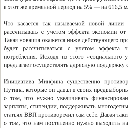
в этот же временной период на 5% — на 616,5 м
Что касается так называемой новой линии 
рассчитывать с учетом эффекта экономии от
Такая новация окажется ниже действующего пр
будет рассчитываться с учетом эффекта 
потребления. Исходя из этого «социального
предлагает осуществлять адресную поддержку 
Инициатива Минфина существенно противо
Путина, которые он давал в своих предвыборны
о том, что нужно увеличивать финансирован
зарплаты, стипендии, поддерживать многодетные
статьях ВВП противоречил сам себе. Давая так
о том, что нам постепенно нужно выходить н