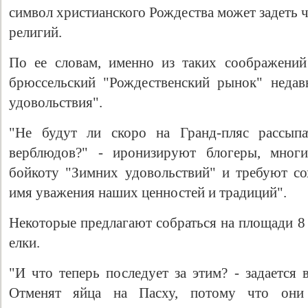
символ христианского Рождества может задеть 
религий.
По ее словам, именно из таких соображений
брюссельский "Рождественский рынок" недав
удовольствия".
"Не будут ли скоро на Гранд-пляс рассыпа
верблюдов?" - иронизируют блогеры, мног
бойкоту "Зимних удовольствий" и требуют с
имя уважения наших ценностей и традиций".
Некоторые предлагают собраться на площади 8 
елки.
"И что теперь последует за этим? - задается 
Отменят яйца на Пасху, потому что они