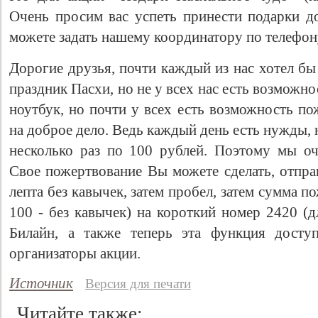
Очень просим вас успеть принести подарки д
можете задать нашему координатору по телефон
Дорогие друзья, почти каждый из нас хотел бы
праздник Пасхи, но не у всех нас есть возможн
ноутбук, но почти у всех есть возможность п
на доброе дело. Ведь каждый день есть нужды, 
несколько раз по 100 рублей. Поэтому мы о
Свое пожертвование Вы можете сделать, отпра
лепта без кавычек, затем пробел, затем сумма п
100 - без кавычек) на короткий номер 2420 (
Билайн, а также теперь эта функция досту
организаторы акции.
Источник
Версия для печати
Читайте также: