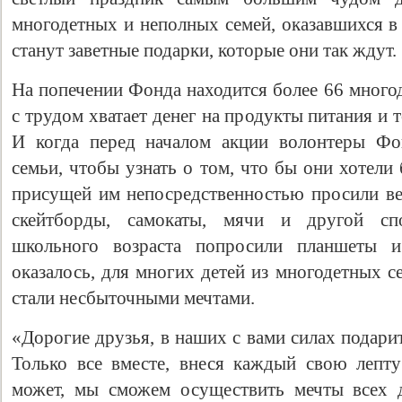
многодетных и неполных семей, оказавшихся в
станут заветные подарки, которые они так ждут.
На попечении Фонда находится более 66 много
с трудом хватает денег на продукты питания и
И когда перед началом акции волонтеры Фо
семьи, чтобы узнать о том, что бы они хотели 
присущей им непосредственностью просили ве
скейтборды, самокаты, мячи и другой сп
школьного возраста попросили планшеты 
оказалось, для многих детей из многодетных с
стали несбыточными мечтами.
«Дорогие друзья, в наших с вами силах подарит
Только все вместе, внеся каждый свою лепту
может, мы сможем осуществить мечты всех д