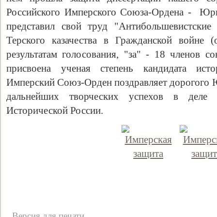
Российского Имперского Союза-Ордена - Юр
представил свой труд "Антибольшевистские
Терского казачества в Гражданской войне (
результатам голосования, "за" - 18 членов со
присвоена ученая степень кандидата исто
Имперский Союз-Орден поздравляет дорогого Ю
дальнейших творческих успехов в деле 
Исторической России.
Версия для печати