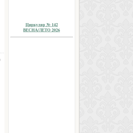
Циркуляр № 142
ВЕСНА/ЛЕТО 2026
а