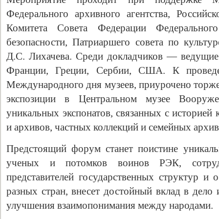
Федерального архивного агентства, Российск
Комитета Совета Федерации Федерально
безопасности, Патриаршего совета по культур
Д.С. Лихачева. Среди докладчиков — ведущие 
Франции, Греции, Сербии, США. К провед
Международного дня музеев, приурочено торж
экспозиции в Центральном музее Воору
уникальных экспонатов, связанных с историей 
Свидетельство
и архивов, частных коллекций и семейных архив
Предстоящий форум станет поистине уникал
ученых и потомков воинов РЭК, сотруд
представителей государственных структур и 
разных стран, внесет достойный вклад в дело
улучшения взаимопонимания между народами.