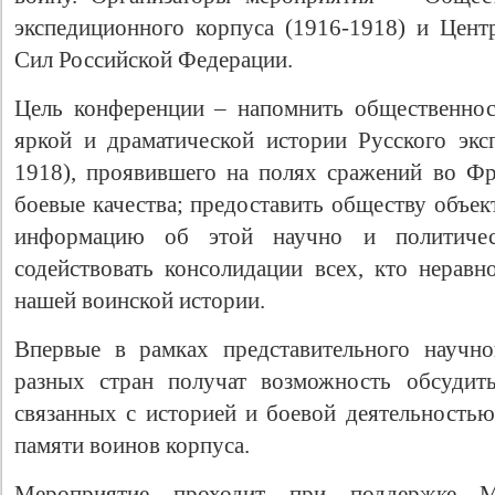
экспедиционного корпуса (1916-1918) и Цен
Сил Российской Федерации.
Цель конференции – напомнить общественнос
яркой и драматической истории Русского экс
1918), проявившего на полях сражений во Ф
боевые качества; предоставить обществу объе
информацию об этой научно и политическ
содействовать консолидации всех, кто неравн
нашей воинской истории.
Впервые в рамках представительного научно
разных стран получат возможность обсудит
связанных с историей и боевой деятельностью
памяти воинов корпуса.
Мероприятие проходит при поддержке М