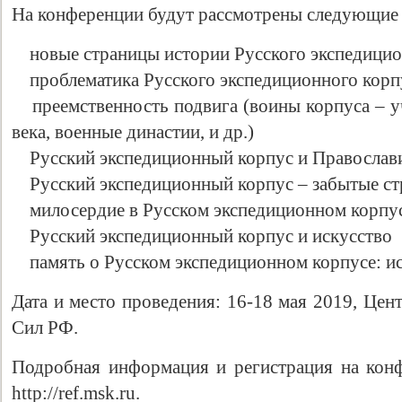
На конференции будут рассмотрены следующие
новые страницы истории Русского экспедицио
проблематика Русского экспедиционного корпу
преемственность подвига (воины корпуса – у
века, военные династии, и др.)
Русский экспедиционный корпус и Православ
Русский экспедиционный корпус – забытые ст
милосердие в Русском экспедиционном корпу
Русский экспедиционный корпус и искусство
память о Русском экспедиционном корпусе: ис
Дата и место проведения: 16-18 мая 2019, Це
Сил РФ.
Подробная информация и регистрация на кон
http://ref.msk.ru.