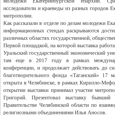
молодежи Екатеринбургской епархии. С
исследователи и краеведы из разных городов Е
митрополии.
Как рассказали в отделе по делам молодежи Ек
информационных стендах раскрываются дости
различных областях государственной, обществе
Первой площадкой, на которой выставка работа
Уральский государственный экономический уни
там еще в 2017 году в рамках междунаро
конференции, и продолжает действовать до си
благотворительного фонда «Таганский» 17 м
открыта в Челябинске, в рамках Кирилло-Мефо
открытии выставки принимал участие митроп
Григорий. Презентовал выставку бывший 
Правительстве Челябинской области по взаим
религиозными объединениями Илья Аносов.