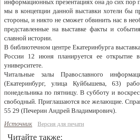
информационных презентациях она до сих пор п
мы в концепции данной выставки хотели бы п
стороны, и никто не сможет обвинить нас в нео
представленные на выставке факты и событи
славной истории.
В библиотечном центре Екатеринбурга выставка
России 12 июня планируется ее открытие в
университете.
Читальные залы Православного информаци
(Екатеринбург, улица Куйбышева, 63) ра
понедельника по пятницу. В субботу и воскрес
свободный. Приглашаются все желающие. Справ
55 29 (Печерин Андрей Владимирович).
Источник
Версия для печати
Читайте также: