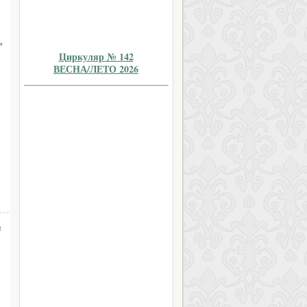
»
Циркуляр № 142
ВЕСНА/ЛЕТО 2026
а