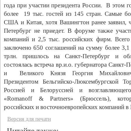
года при участии президента России. В этом 
более 19 тыс. гостей из 145 стран. Самые б
США и Китая, хотя Вашингтон ранее заявил, 
Петербург не приедет. В форуме также участ
компаний и 2,5 тыс. российских фирм. Все
заключено 650 соглашений на сумму более 3,1 
трлн. пришлось на Санкт-Петербург и об
состоялась встреча вр.и.о. губернатора Санкт-
и Великого Князя Георгия Михайлович
Президентом Бельгийско-Люксембургской То
Россией и Белоруссией и возглавляющего
«Romanoff & Partners» (Брюссель), кото
российских и восточноевропейских компаний в
Версия для печати