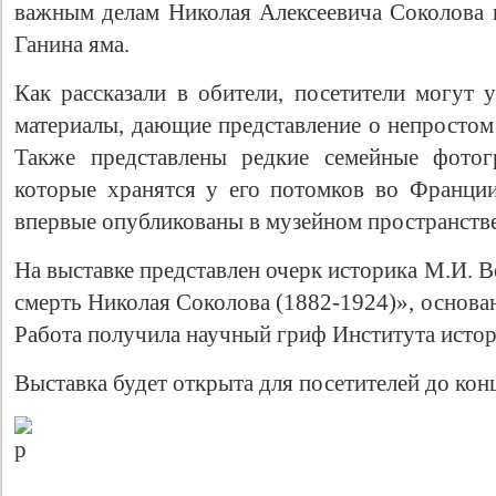
важным делам Николая Алексеевича Соколова в
Ганина яма.
Как рассказали в обители, посетители могут 
материалы, дающие представление о непростом
Также представлены редкие семейные фотог
которые хранятся у его потомков во Франци
впервые опубликованы в музейном пространстве
На выставке представлен очерк историка М.И. 
смерть Николая Соколова (1882-1924)», основа
Работа получила научный гриф Института исто
Выставка будет открыта для посетителей до конц