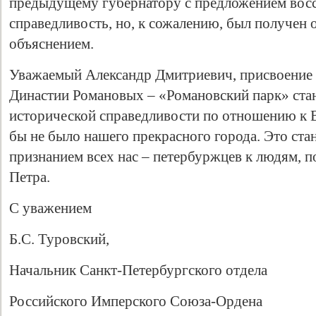
предыдущему губернатору с предложением вос
справедливость, но, к сожалению, был получен 
объяснением.
Уважаемый Александр Дмитриевич, присвоение
Династии Романовых – «Романовский парк» ста
исторической справедливости по отношению к В
бы не было нашего прекрасного города. Это ста
признанием всех нас – петербуржцев к людям, 
Петра.
С уважением
Б.С. Туровский,
Начальник Санкт-Петербургского отдела
Российского Имперского Союза-Ордена