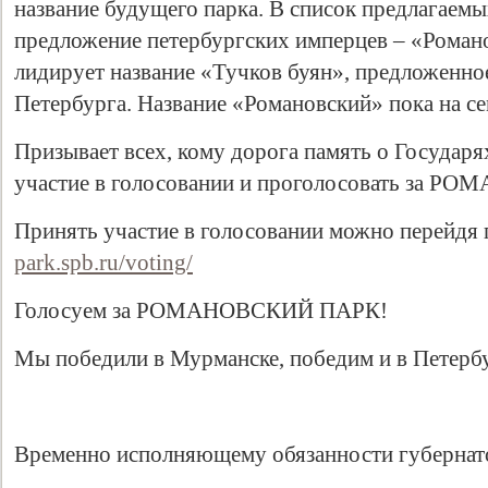
название будущего парка. В список предлагаем
предложение петербургских имперцев – «Роман
лидирует название «Тучков буян», предложенн
Петербурга. Название «Романовский» пока на се
Призывает всех, кому дорога память о Государ
участие в голосовании и проголосовать за 
Принять участие в голосовании можно перейдя 
park.spb.ru/voting/
Голосуем за РОМАНОВСКИЙ ПАРК!
Мы победили в Мурманске, победим и в Петерб
Временно исполняющему обязанности губернат