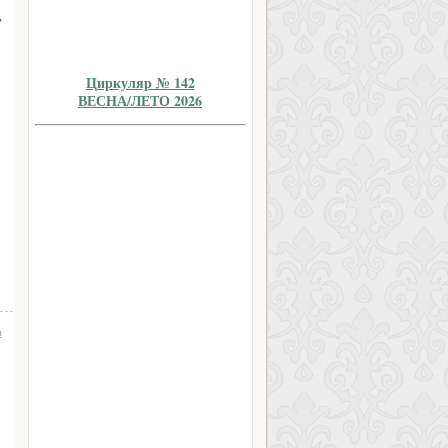
,
Циркуляр № 142
ВЕСНА/ЛЕТО 2026
а