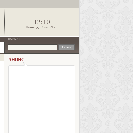
!
12:10
Пятница, 07 авг. 2026
ПОИСК
: