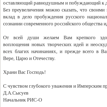
оставляющий равнодушным и побуждающий к д
Без преувеличения можно сказать, что своими
вклад в дело пробуждения русского национа
сознании современного российского общества 
От всей души желаем Вам крепкого здор
воплощения новых творческих идей и неоск
всех благих начинаниях, и прежде всего в 
Вере, Царю и Отечеству.
Свидетельство
Храни Вас Господь!
С чувством глубокого уважения и Имперским п
Д.А.Сысуев
Начальник РИС-О