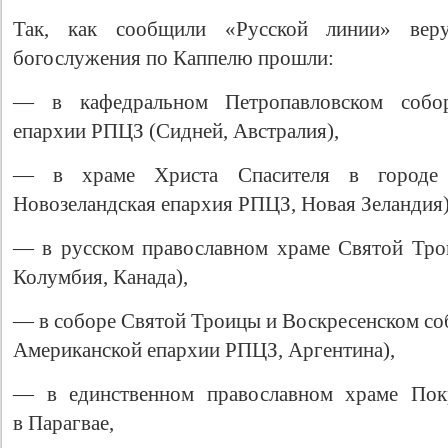
Так, как сообщили «Русской линии» ве
богослужения по Каппелю прошли:
— в кафедральном Петропавловском собор
епархии РПЦЗ (Сидней, Австралия),
— в храме Христа Спасителя в городе В
Новозеландская епархия РПЦЗ, Новая Зеландия)
— в русском православном храме Святой Тро
Колумбия, Канада),
— в соборе Святой Троицы и Воскресенском со
Американской епархии РПЦЗ, Аргентина),
— в единственном православном храме Пок
в Парагвае,