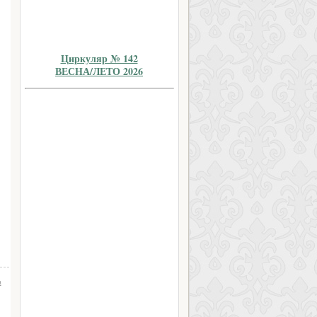
Циркуляр № 142
ВЕСНА/ЛЕТО 2026
а