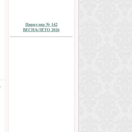
Циркуляр № 142
ВЕСНА/ЛЕТО 2026
а