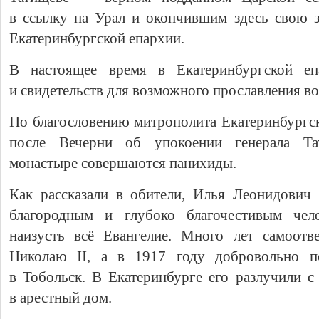
в ссылку на Урал и окончившим здесь свою 
Екатеринбургской епархии.
В настоящее время в Екатеринбургской еп
и свидетельств для возможного прославления в
По благословению митрополита Екатеринбургс
после Вечерни об упокоении генерала Та
монастыре совершаются панихиды.
Как рассказали в обители, Илья Леонидович
благородным и глубоко благочестивым чело
наизусть всё Евангелие. Много лет самоот
Николаю II, а в 1917 году добровольно п
в Тобольск. В Екатеринбурге его разлучили с
в арестный дом.