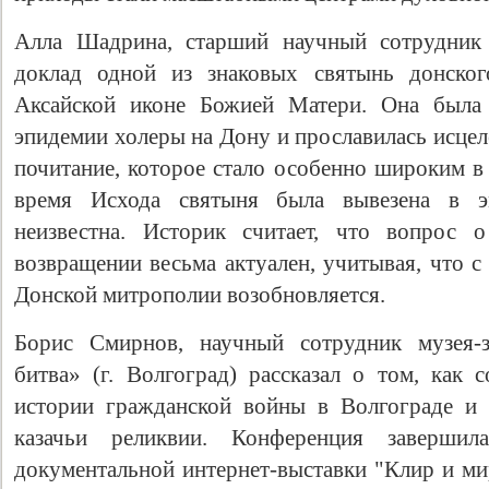
Алла Шадрина, старший научный сотрудни
доклад одной из знаковых святынь донског
Аксайской иконе Божией Матери. Она была 
эпидемии холеры на Дону и прославилась исцел
почитание, которое стало особенно широким в
время Исхода святыня была вывезена в э
неизвестна. Историк считает, что вопрос 
возвращении весьма актуален, учитывая, что с
Донской митрополии возобновляется.
Борис Смирнов, научный сотрудник музея-з
битва» (г. Волгоград) рассказал о том, как 
истории гражданской войны в Волгограде и 
казачьи реликвии. Конференция завершила
документальной интернет-выставки "Клир и ми