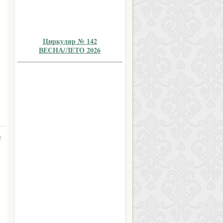
Циркуляр № 142
ВЕСНА/ЛЕТО 2026
а