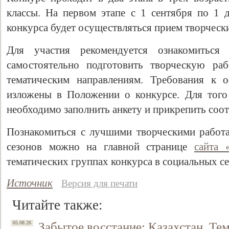
классы. На первом этапе с 1 сентября по 1 д
конкурса будет осуществляться прием творчески
Для участия рекомендуется ознакомитьс
самостоятельно подготовить творческую ра
тематическим направлениям. Требования к 
изложены в Положении о конкурсе. Для того
необходимо заполнить анкету и прикрепить соо
Познакомиться с лучшими творческими работ
сезонов можно на главной странице
сайта 
тематических группах конкурса в социальных се
Источник
Версия для печати
Читайте также:
Забытое восстание: Казахстан, Тем
05.08.26