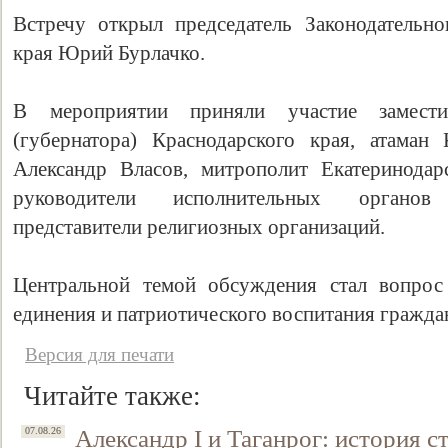
Встречу открыл председатель Законодательн
края Юрий Бурлачко.
В мероприятии приняли участие замести
(губернатора) Краснодарского края, атаман 
Александр Власов, митрополит Екатеринодар
руководители исполнительных органов 
представители религиозных организаций.
Центральной темой обсуждения стал вопрос
единения и патриотического воспитания гражда
Версия для печати
Читайте также:
Александр I и Таганрог: история с
07.08.26