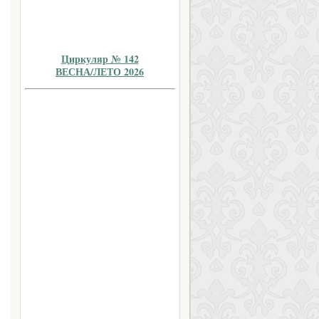
Циркуляр № 142
ВЕСНА/ЛЕТО 2026