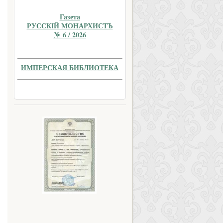
Газета
РУССКIЙ МОНАРХИСТЪ
№ 6 / 2026
ИМПЕРСКАЯ БИБЛИОТЕКА