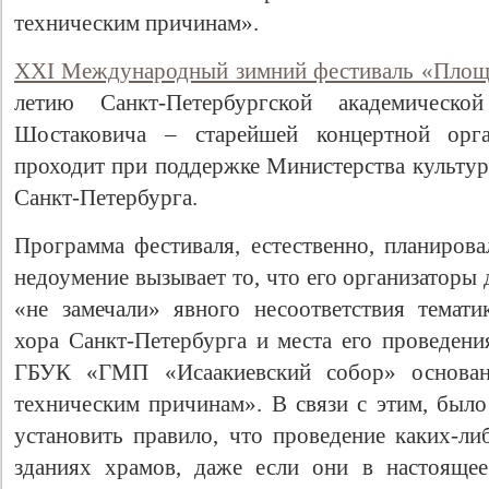
техническим причинам».
XXI Международный зимний фестиваль «Площ
летию Санкт-Петербургской академическ
Шостаковича – старейшей концертной орга
проходит при поддержке Министерства культур
Санкт‑Петербурга.
Программа фестиваля, естественно, планировал
недоумение вызывает то, что его организаторы
«не замечали» явного несоответствия темат
хора Санкт‑Петербурга и места его проведени
ГБУК «ГМП «Исаакиевский собор» основан
техническим причинам». В связи с этим, было
установить правило, что проведение каких-л
зданиях храмов, даже если они в настоящее