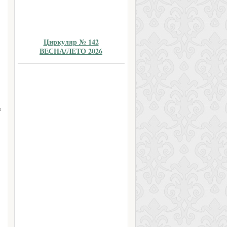
Циркуляр № 142
ВЕСНА/ЛЕТО 2026
и