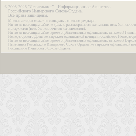
2005-2026 “Легитимист” - Информационное Агентство
©
Российского Имперского Союза-Ордена.
Все права защищены.
Мнение авторов может не совпадать с мнением редакции.
Ничто на настоящем сайте не должно рассматриваться как мнение всех без исключ
монархистов (всех без исключения легитимистов).
Ничто на настоящем сайте, кроме опубликованных официальных заявлений Главы 
Императорского Дома, не выражает официальной позиции Российского Император
Ничто на настоящем сайте, кроме опубликованных официальных заявлений Верхов
Начальника Российского Имперского Союза-Ордена, не выражает официальной по
Российского Имперского Союза-Ордена.