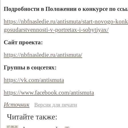
Подробности в Положении о конкурсе по ссы
https://nbfnasledie.ru/antismuta/start-novogo-konk
gosudarstvennosti-v-portretax-i-sobytiyax/
Сайт проекта:
https://nbfnasledie.ru/antismuta/
Группы в соцсетях:
Свидетельство
https://vk.com/antismuta
https://www.facebook.com/antismuta
Источник
Версия для печати
Читайте также:
07.08.26