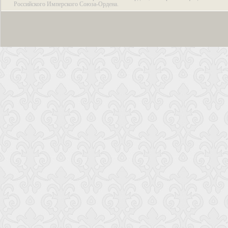
Российского Имперского Союза-Ордена.