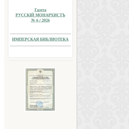
Газета
РУССКIЙ МОНАРХИСТЪ
№ 6 / 2026
ИМПЕРСКАЯ БИБЛИОТЕКА