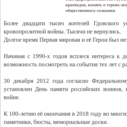
краеведов, память о героях-зе
общественного сознания.
Более двадцати тысяч жителей Гдовского 
кровопролитной войны. Тысячи не вернулись.
Долгое время Первая мировая и её Герои был н
Начиная с 1990-х годов всплеск интереса к 
возможность посмотреть на события тех лет с р
30 декабря 2012 года согласно Федеральн
установлен День памяти российских воинов,
войне.
К 100-летию её окончания в 2018 году во мног
памятники, бюсты, мемориальные доски.