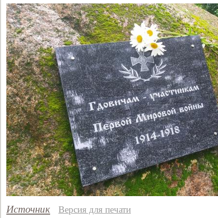
Источник
Версия для печати