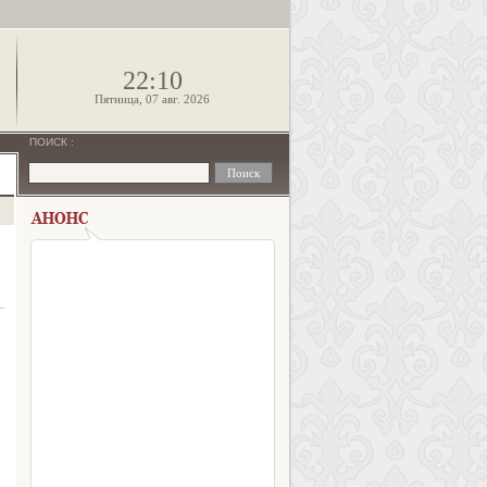
!
22:10
Пятница, 07 авг. 2026
ПОИСК
: