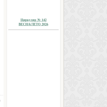
Циркуляр № 142
ВЕСНА/ЛЕТО 2026
а