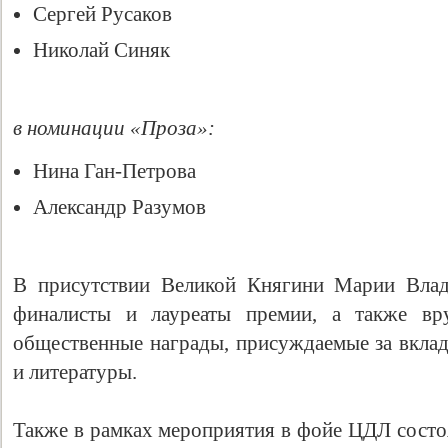
Сергей Русаков
Николай Синяк
в номинации «Проза»:
Нина Ган-Петрова
Александр Разумов
Свидетельство
В присутствии Великой Княгини Марии Вла
финалисты и лауреаты премии, а также вр
общественные награды, присуждаемые за вклад
и литературы.
Также в рамках мероприятия в фойе ЦДЛ состоя