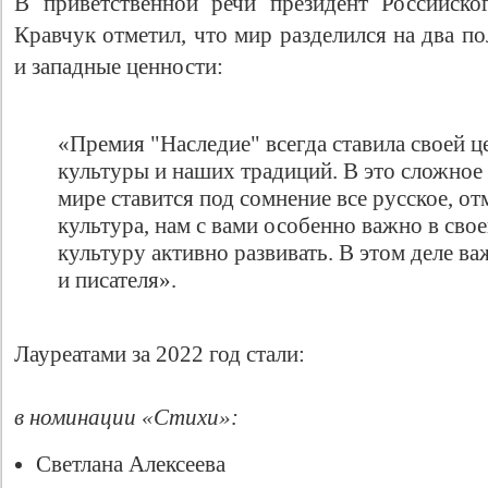
В приветственной речи президент Российско
Кравчук отметил, что мир разделился на два п
и западные ценности:
«Премия "Наследие" всегда ставила своей 
культуры и наших традиций. В это сложное 
мире ставится под сомнение все русское, от
культура, нам с вами особенно важно в сво
культуру активно развивать. В этом деле ва
и писателя».
Лауреатами за 2022 год стали:
в номинации «Стихи»:
Светлана Алексеева