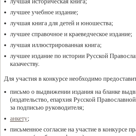
лучшая историческая книга;
лучшее учебное издание;
лучшая книга для детей и юношества;
лучшее справочное и краеведческое издание;
лучшая иллюстрированная книга;
лучшее издание по истории Русской Правосла
казачеству.
Свидетельство
Для участия в конкурсе необходимо предоставит
письмо о выдвижении издания на бланке выд
(издательство, епархия Русской Православной
за подписью руководителя;
анкету
;
письменное согласие на участие в конкурсе п