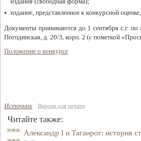
издания (свободная форма);
издание, представленное к конкурсной оценке,
Документы принимаются до 1 сентября с.г. по а
Погодинская, д. 20/3, корп. 2 (с пометкой «Про
Положение о конкурсе
Источник
Версия для печати
Читайте также:
Александр I и Таганрог: история с
07.08.26
06.08.26