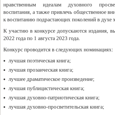
нравственным идеалам духовного просв
воспитания, а также привлечь общественное вн
к воспитанию подрастающих поколений в духе х
К участию в конкурсе допускаются издания, в
2022 года по 1 августа 2023 года.
Конкурс проводится в следующих номинациях:
лучшая поэтическая книга;
лучшая прозаическая книга;
лучшее драматическое произведение;
лучшая публицистическая книга;
лучшая духовно-патриотическая книга;
лучшая духовно-просветительская книга;