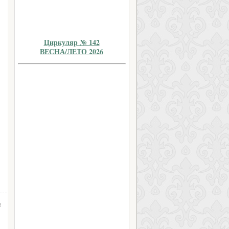
Циркуляр № 142
ВЕСНА/ЛЕТО 2026
а