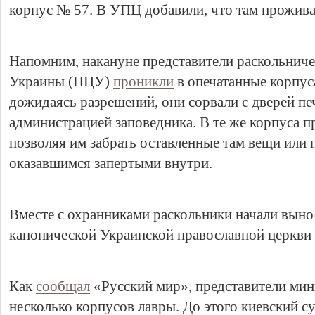
корпус № 57. В УПЦ добавили, что там прожив
Напомним, накануне представители раскольнич
Украины (ПЦУ)
проникли
в опечатанные корпус
дожидаясь разрешений, они сорвали с дверей пе
администрацией заповедника. В те же корпуса п
позволяя им забрать оставленные там вещи или 
оказавшимся запертыми внутри.
Вместе с охранниками раскольники начали вынос
канонической Украинской православной церкви
Как
сообщал
«Русский мир», представители мин
несколько корпусов лавры. До этого киевский с