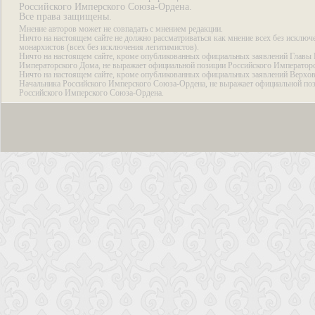
Российского Имперского Союза-Ордена.
Все права защищены.
Мнение авторов может не совпадать с мнением редакции.
Ничто на настоящем сайте не должно рассматриваться как мнение всех без исключ
монархистов (всех без исключения легитимистов).
Ничто на настоящем сайте, кроме опубликованных официальных заявлений Главы 
Императорского Дома, не выражает официальной позиции Российского Император
Ничто на настоящем сайте, кроме опубликованных официальных заявлений Верхов
Начальника Российского Имперского Союза-Ордена, не выражает официальной по
Российского Имперского Союза-Ордена.