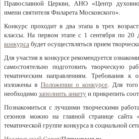
Православной Церкви, АНО «Центр духовно-
имени святителя Филарета Московского».
Конкурс проходит в два этапа в трех возраст
классы. На первом этапе с 1 сентября по 20
конкурса
будет осуществляться прием творчески
Для участия в конкурсе рекомендуется ознаком
самостоятельно подготовить творческую ра
тематическим направлениям. Требования к 
изложены в
Положении о конкурсе
. Для того
необходимо
заполнить анкету
и прикрепить соо
Познакомиться с лучшими творческими работ
сезонов можно на главной странице сайта 
тематической группе конкурса в социальной се