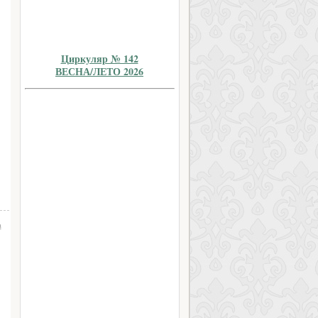
Циркуляр № 142
ВЕСНА/ЛЕТО 2026
а