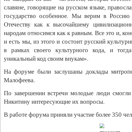
славяне, говорящие на русском языке, правосл
государство особенное. Мы верим в Россию 
Отечеству как к высочайшему цивилизацион
народам относимся как к равным. Все это и, кон
и есть мы, из этого и состоит русский культур
в рамках своего культурного кода, и тогд
уникальный код своим внукам».
На форуме были заслушаны доклады митропо
Малофеева.
По завершении встречи молодые люди смогли
Никитину интересующие их вопросы.
В работе форума приняли участие более 350 чел