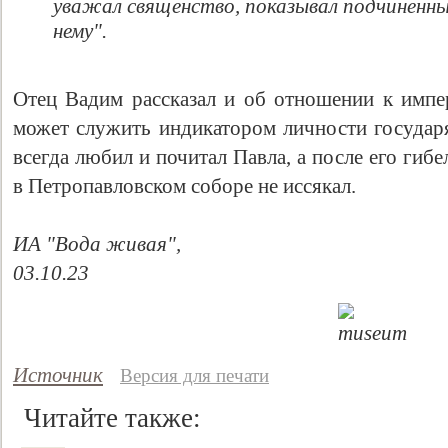
уважал священство, показывал подчиненн
нему".
Отец Вадим рассказал и об отношении к импер
может служить индикатором личности государя
всегда любил и почитал Павла, а после его гиб
в Петропавловском соборе не иссякал.
ИА "Вода живая",
03.10.23
Источник
Версия для печати
Читайте также: