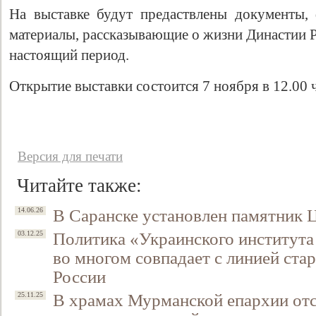
На выставке будут предаствлены документы,
материалы, рассказывающие о жизни Династии Р
настоящий период.
Открытие выставки состоится 7 ноября в 12.00 
Версия для печати
Читайте также:
В Саранске установлен памятник
14.06.26
Политика «Украинского института
03.12.25
во многом совпадает с линией ст
России
В храмах Мурманской епархии от
25.11.25