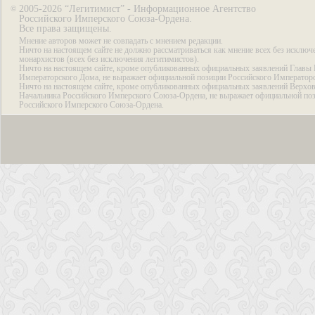
2005-2026 “Легитимист” - Информационное Агентство
©
Российского Имперского Союза-Ордена.
Все права защищены.
Мнение авторов может не совпадать с мнением редакции.
Ничто на настоящем сайте не должно рассматриваться как мнение всех без исключ
монархистов (всех без исключения легитимистов).
Ничто на настоящем сайте, кроме опубликованных официальных заявлений Главы 
Императорского Дома, не выражает официальной позиции Российского Император
Ничто на настоящем сайте, кроме опубликованных официальных заявлений Верхов
Начальника Российского Имперского Союза-Ордена, не выражает официальной по
Российского Имперского Союза-Ордена.